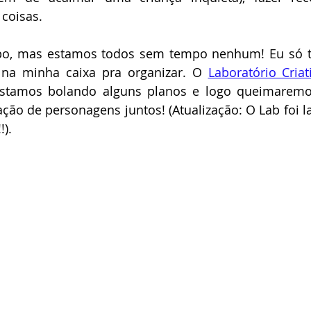
 coisas.
o, mas estamos todos sem tempo nenhum! Eu só te
 na minha caixa pra organizar. O 
Laboratório Criat
Estamos bolando alguns planos e logo queimaremo
!).