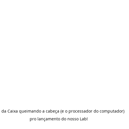
a da Caixa queimando a cabeça (e o processador do computador) 
pro lançamento do nosso Lab!