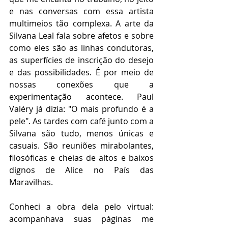
e nas conversas com essa artista 
multimeios tão complexa. A arte da 
Silvana Leal fala sobre afetos e sobre 
como eles são as linhas condutoras, 
as superfícies de inscrição do desejo 
e das 
possibilidades
. É por meio de 
nossas conexões que a 
experimentação acontece.
Paul 
Valéry
 já dizia: 
"O mais profundo é a 
pele"
. As tardes com café junto com a 
Silvana são tudo, menos únicas e 
casuais. São reuniões mirabolantes, 
filosóficas e cheias de altos e baixos 
dignos de Alice no País das 
Maravilhas.
Conheci a obra dela pelo virtual: 
acompanhava suas páginas me 