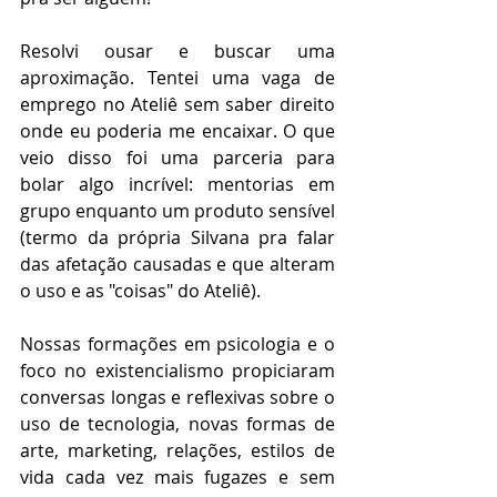
Resolvi ousar e buscar uma 
aproximação. Tentei uma vaga de 
emprego no Ateliê sem saber direito 
onde eu poderia me encaixar. O que 
veio disso foi uma parceria para 
bolar algo incrível: mentorias em 
grupo enquanto um produto sensível 
(termo da própria Silvana pra falar 
das afetação causadas e que alteram 
o uso e as "coisas" do Ateliê). 
Nossas formações em psicologia e o 
foco no existencialismo 
propiciaram 
conversas longas e reflexivas sobre o 
uso de tecnologia, novas formas de 
arte, marketing, relações, estilos de 
vida cada vez mais fugazes e sem 