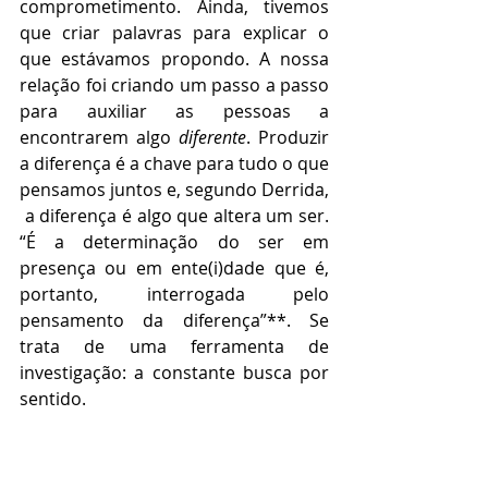
comprometimento. Ainda, tivemos 
que criar palavras para explicar o 
que estávamos propondo. A nossa 
relação foi criando um passo a passo 
para auxiliar as pessoas a 
encontrarem algo 
diferente
. Produzir 
a diferença é a chave para tudo o que 
pensamos juntos e, segundo Derrida, 
 a 
diferença 
é algo que altera um ser. 
“É a determinação do ser em 
presença ou em ente(i)dade que é, 
portanto, interrogada pelo 
pensamento da diferença”**. Se 
trata de uma ferramenta de 
investigação: a constante busca por 
sentido. 