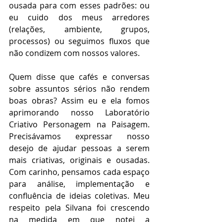
ousada para com esses padrões: ou 
eu cuido dos meus arredores 
(relações, ambiente, grupos, 
processos) ou seguimos fluxos que 
não condizem com nossos valores. 
Quem disse que cafés e conversas 
sobre assuntos sérios não rendem 
boas obras? Assim eu e ela fomos 
aprimorando nosso Laboratório 
Criativo Personagem na Paisagem. 
Precisávamos expressar nosso 
desejo de ajudar pessoas a serem 
mais criativas, originais e ousadas. 
Com carinho, pensamos cada espaço 
para análise, implementação e 
confluência de ideias coletivas. Meu 
respeito pela Silvana foi crescendo 
na medida em que notei a 