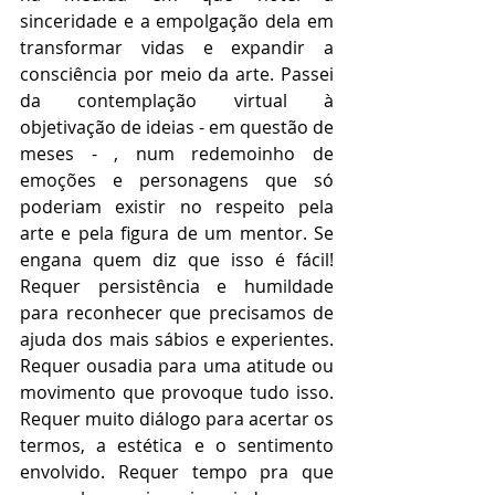
sinceridade e a empolgação dela em 
transformar vidas e expandir a 
consciência por meio da arte. Passei 
da contemplação virtual à 
objetivação de ideias - em questão de 
meses - , num redemoinho de 
emoções e personagens que só 
poderiam existir no respeito pela 
arte e pela figura de um mentor. Se 
engana quem diz que isso é fácil! 
Requer persistência e humildade 
para reconhecer que 
precisamos 
de 
ajuda dos mais sábios e experientes. 
Requer ousadia para uma atitude ou 
movimento que provoque tudo isso. 
Requer muito diálogo para acertar os 
termos, a estética e o sentimento 
envolvido. Requer tempo pra que 