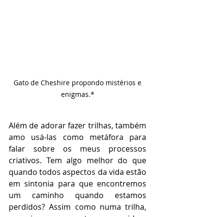
 Gato de Cheshire propondo mistérios e 
enigmas.*
Além de adorar fazer trilhas, também 
amo usá-las como metáfora para 
falar sobre os meus processos 
criativos. Tem algo melhor do que 
quando todos aspectos da vida estão 
em sintonia para que encontremos 
um caminho quando estamos 
perdidos? Assim como numa trilha, 