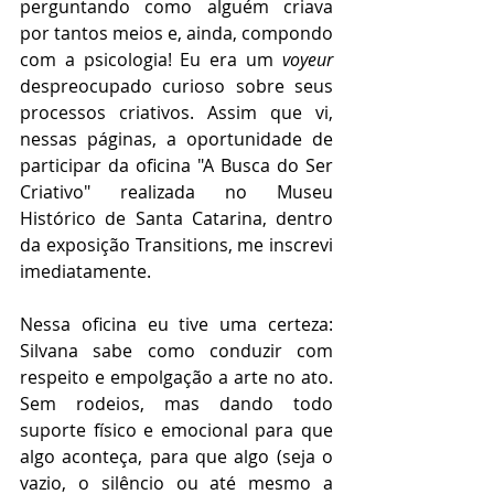
perguntando como alguém criava 
por tantos meios e, ainda, compondo 
com a psicologia! Eu era um 
voyeur
despreocupado curioso sobre seus 
processos criativos. Assim que vi, 
nessas páginas, a oportunidade de 
participar da oficina "A Busca do Ser 
Criativo" realizada no Museu 
Histórico de Santa Catarina, dentro 
da exposição Transitions, me inscrevi 
imediatamente.
Nessa oficina eu tive uma certeza: 
Silvana sabe como conduzir com 
respeito e empolgação a arte no ato. 
Sem rodeios, mas dando todo 
suporte físico e emocional para que 
algo aconteça, para que algo (seja o 
vazio, o silêncio ou até mesmo a 