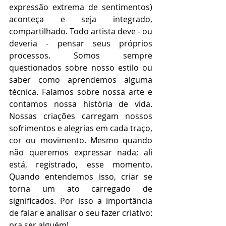
expressão extrema de sentimentos) 
aconteça e seja integrado, 
compartilhado. Todo artista deve - ou 
deveria - pensar seus próprios 
processos. Somos sempre 
questionados sobre nosso estilo ou 
saber como aprendemos alguma 
técnica. Falamos sobre nossa arte e 
contamos nossa história de vida. 
Nossas criações carregam nossos 
sofrimentos e alegrias em cada traço, 
cor ou movimento. Mesmo quando 
não queremos expressar nada; ali 
está, registrado, esse momento. 
Quando entendemos isso, criar se 
torna um ato carregado de 
significados. Por isso a importância 
de falar e analisar o seu fazer criativo: 
pra ser alguém! 