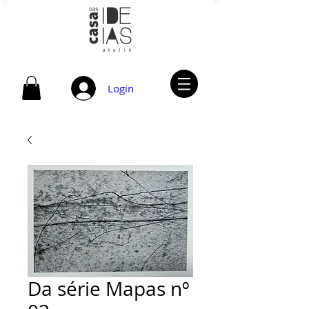
Login
Da série Mapas nº