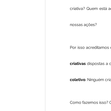
criativa? Quem está a
nossas ações?
Por isso acreditamos
criativas 
dispostas a 
coletivo
. Ninguém cri
Como fazemos isso? C