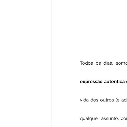
expressão autêntica 
vida dos outros (e ad
qualquer assunto, co