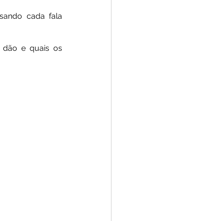
sando cada fala 
dão e quais os 