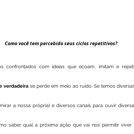
Como você tem percebido seus ciclos repetitivos?
e verdadeira
 se perde em meio ao ruído. Se temos diversas 
mirar a nossa própria) e diversos canais para ouvir diversa
mo saber qual a próxima ação que vai nos permitir viver 